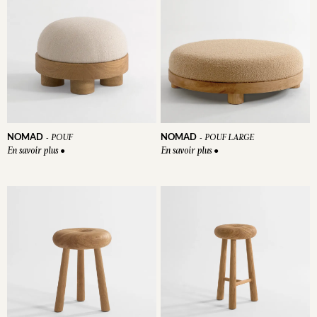
NOMAD
NOMAD
-
POUF
-
POUF LARGE
En savoir plus
En savoir plus
●
●