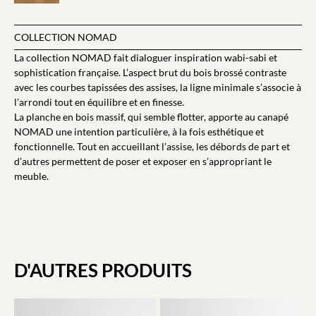
COLLECTION NOMAD
La collection NOMAD fait dialoguer inspiration wabi-sabi et
sophistication française. L’aspect brut du bois brossé contraste
avec les courbes tapissées des assises, la ligne minimale s’associe à
l’arrondi tout en équilibre et en finesse.
La planche en bois massif, qui semble flotter, apporte au canapé
NOMAD une intention particulière, à la fois esthétique et
fonctionnelle. Tout en accueillant l’assise, les débords de part et
d’autres permettent de poser et exposer en s’appropriant le
meuble.
D'AUTRES PRODUITS​