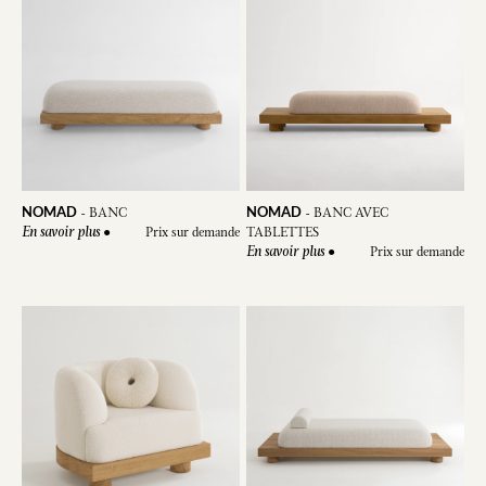
NOMAD
NOMAD
-
BANC
-
BANC AVEC
●
Prix sur demande
TABLETTES
En savoir plus
●
Prix sur demande
En savoir plus