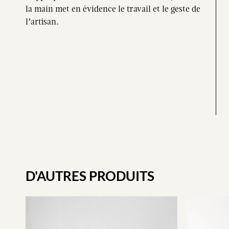
la main met en évidence le travail et le geste de
l’artisan.
D'AUTRES PRODUITS​