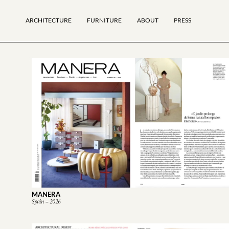
ARCHITECTURE
FURNITURE
ABOUT
PRESS
MANERA
Spain – 2026