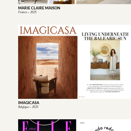
MARIE CLAIRE MAISON
France – 2025
IMAGICASA
Belgique – 2025