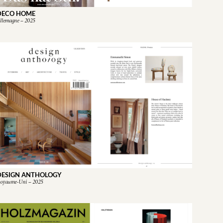
DECO HOME
llemagne – 2025
DESIGN ANTHOLOGY
oyaume-Uni – 2025