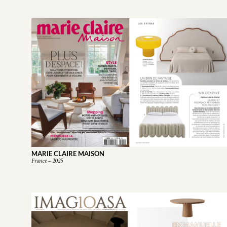
MARIE CLAIRE MAISON
France – 2025