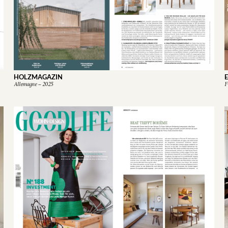
HOLZMAGAZIN
Allemagne – 2025
F