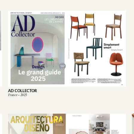
AD COLLECTOR
France – 2025