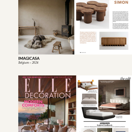
IMAGICASA
Belgium – 2024