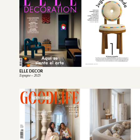
ELLE DECOR
Espagne – 2025