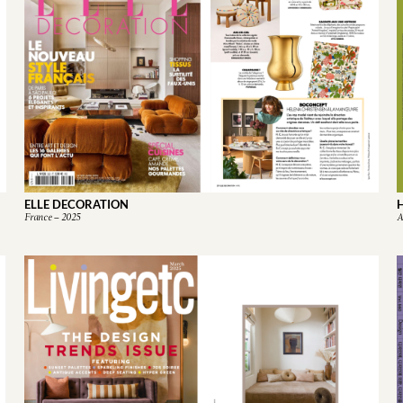
ELLE DECORATION
France – 2025
A