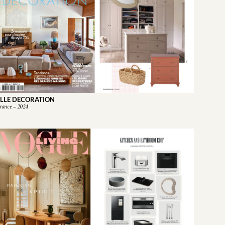
ELLE DECORATION
rance – 2024