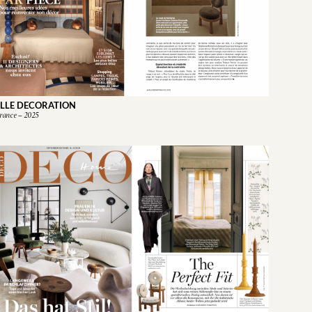
ELLE DECORATION
rance – 2025